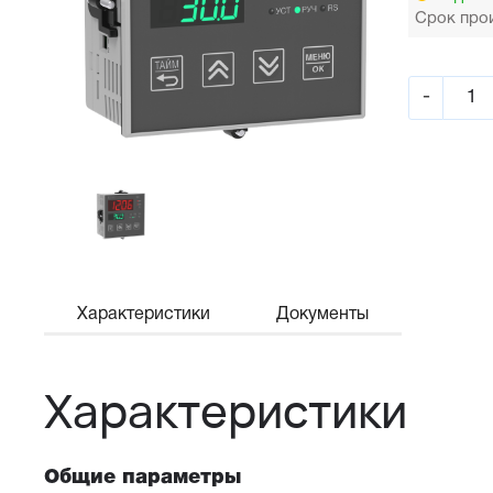
Срок прои
-
Характеристики
Документы
Характеристики
Общие параметры