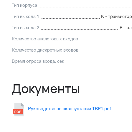
Тип корпуса
Тип выхода 1
К - транзисто
Тип выхода 2
Р - э
Количество аналоговых входов
Количество дискретных входов
Время опроса входа, сек
Документы
Руководство по эксплуатации ТВР1.pdf