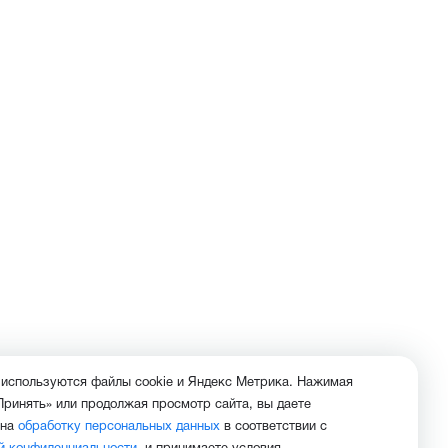
 используются файлы cookie и Яндекс Метрика. Нажимая
Принять» или продолжая просмотр сайта, вы даете
 на
обработку персональных данных
в соответствии с