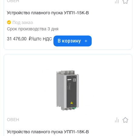
ОВЕН
Устройство плавного пуска УПП1-15К-В
Под заказ
Срок производства 3 дня
31 476,00
₽/шт
с НДС
В корзину
ОВЕН
Устройство плавного пуска УПП1-18К-В