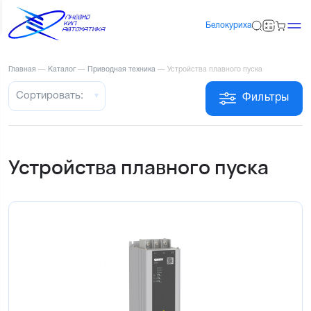
Белокуриха
Главная
—
Каталог
—
Приводная техника
—
Устройства плавного пуска
Сортировать:
Фильтры
Устройства плавного пуска