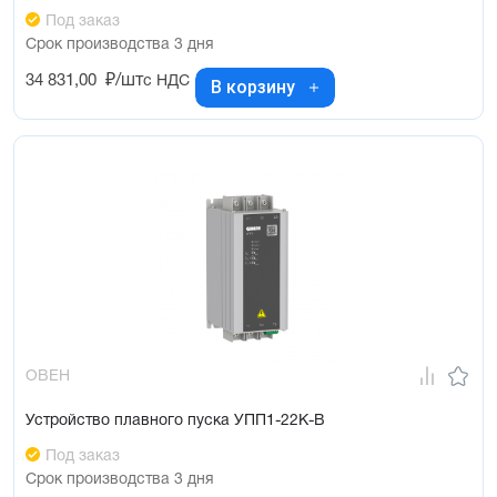
Под заказ
Срок производства 3 дня
34 831,00
₽/шт
с НДС
В корзину
ОВЕН
Устройство плавного пуска УПП1-22К-В
Под заказ
Срок производства 3 дня