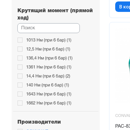
300 (1)
В ко
32 (3)
Крутящий момент (прямой
ход)
350 (1)
40 (3)
52 (4)
1013 Нм (при 6 бар) (1)
63 (4)
12,5 Нм (при 6 бар) (1)
75 (2)
136,4 Нм (при 6 бар) (1)
83 (4)
1361 Нм (при 6 бар) (1)
92 (4)
14,4 Нм (при 6 бар) (2)
140 Нм (при 6 бар) (1)
1643 Нм (при 6 бар) (1)
1662 Нм (при 6 бар) (1)
177 Нм (при 6 бар) (1)
CONVA
203,6 Нм (при 6 бар) (1)
Производители
PAC-8