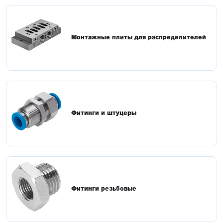
Монтажные плиты для распределителей
Фитинги и штуцеры
Фитинги резьбовые