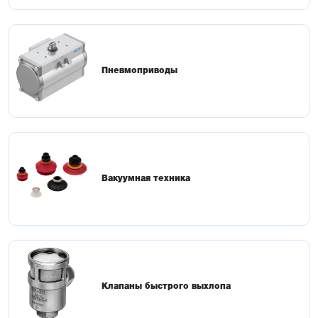
Пневмоприводы
Вакуумная техника
Клапаны быстрого выхлопа