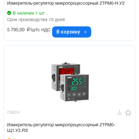
Измеритель-регулятор микропроцессорный 2ТРМ0-Н.У2
В наличии 1 шт
Срок производства 10 дней
5 795,00
₽/шт
с НДС
В корзину
ОВЕН
Измеритель-регулятор микропроцессорный 2ТРМ0-
Щ1.У2.RS