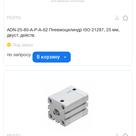
FESTO
ADN-25-80-A-P-A-S2 Пневмоцилиндр ISO 21287, 25 мм,
двуст. действ.
Под заказ
по запросу
В корзину