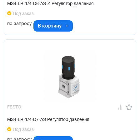
MS4-LR-1/4-D6-AS-Z Регулятор давления
Под заказ
по запросу
В корзину
FESTO
MS4-LR-1/4-D7-AS Регулятор давления
Под заказ
по запросу