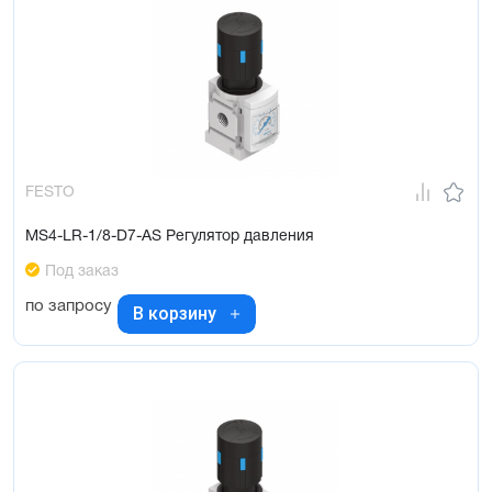
FESTO
MS4-LR-1/8-D7-AS Регулятор давления
Под заказ
по запросу
В корзину