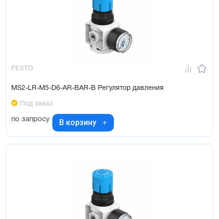
FESTO
MS2-LR-M5-D6-AR-BAR-B Регулятор давления
Под заказ
по запросу
В корзину