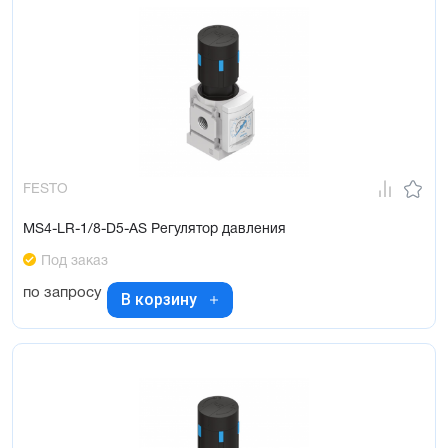
FESTO
MS4-LR-1/8-D5-AS Регулятор давления
Под заказ
по запросу
В корзину