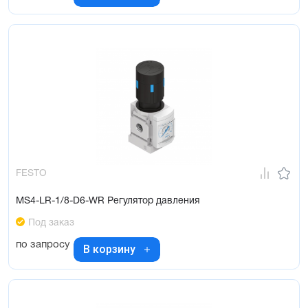
FESTO
MS4-LR-1/8-D6-WR Регулятор давления
Под заказ
по запросу
В корзину