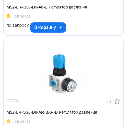
MS2-LR-QS6-D6-A8-B Регулятор давления
Под заказ
по запросу
В корзину
FESTO
MS2-LR-QS6-D6-AR-BAR-B Регулятор давления
Под заказ