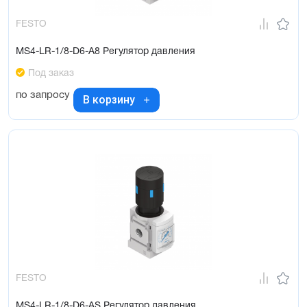
FESTO
MS4-LR-1/8-D6-A8 Регулятор давления
Под заказ
по запросу
В корзину
FESTO
MS4-LR-1/8-D6-AS Регулятор давления