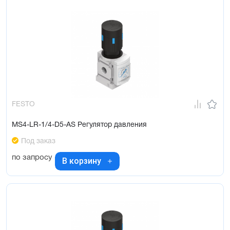
FESTO
MS4-LR-1/4-D5-AS Регулятор давления
Под заказ
по запросу
В корзину