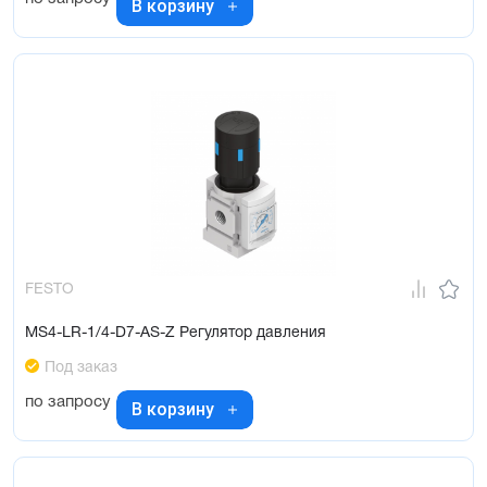
В корзину
FESTO
MS4-LR-1/4-D7-AS-Z Регулятор давления
Под заказ
по запросу
В корзину