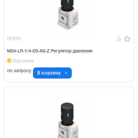
FESTO
MS4-LR-1/4-D5-AS-Z Регулятор давления
Под заказ
по запросу
В корзину