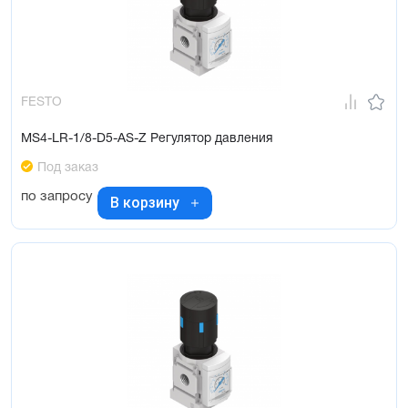
FESTO
MS4-LR-1/8-D5-AS-Z Регулятор давления
Под заказ
по запросу
В корзину