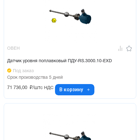
ОВЕН
Датчик уровня поплавковый ПДУ-RS.3000.10-ЕХD
Под заказ
Срок производства 5 дней
71 736,00
₽/шт
с НДС
В корзину