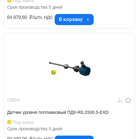
Под заказ
Срок производства 5 дней
64 879,60
₽/шт
с НДС
В корзину
ОВЕН
Датчик уровня поплавковый ПДУ-RS.2500.5-ЕХD
Под заказ
Срок производства 5 дней