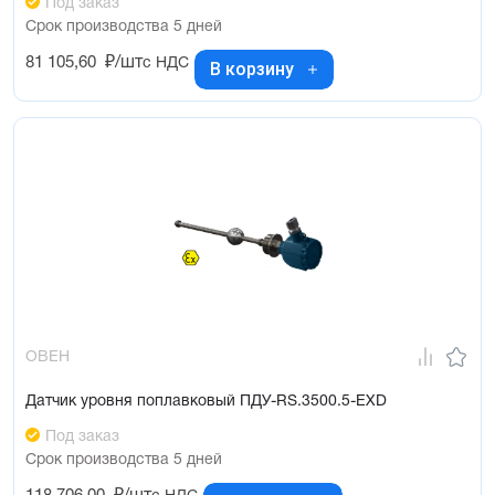
Под заказ
Срок производства 5 дней
81 105,60
₽/шт
с НДС
В корзину
ОВЕН
Датчик уровня поплавковый ПДУ-RS.3500.5-ЕХD
Под заказ
Срок производства 5 дней