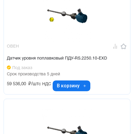
ОВЕН
Датчик уровня поплавковый ПДУ-RS.2250.10-ЕХD
Под заказ
Срок производства 5 дней
59 536,00
₽/шт
с НДС
В корзину