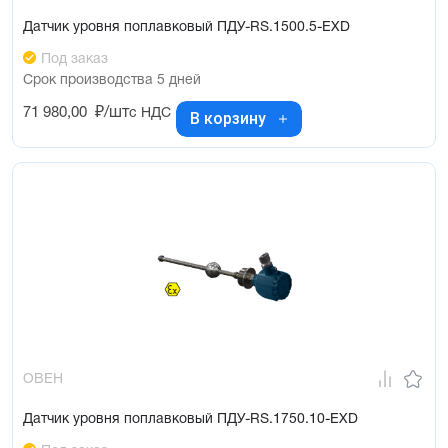
Датчик уровня поплавковый ПДУ-RS.1500.5-ЕХD
Под заказ
Срок производства 5 дней
71 980,00
₽/шт
с НДС
В корзину
ОВЕН
Датчик уровня поплавковый ПДУ-RS.1750.10-ЕХD