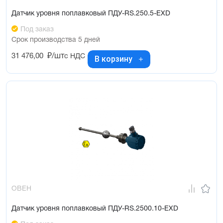
Датчик уровня поплавковый ПДУ-RS.250.5-ЕХD
Под заказ
Срок производства 5 дней
31 476,00
₽/шт
с НДС
В корзину
ОВЕН
Датчик уровня поплавковый ПДУ-RS.2500.10-ЕХD