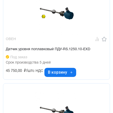
ОВЕН
Датчик уровня поплавковый ПДУ-RS.1250.10-ЕХD
Под заказ
Срок производства 5 дней
45 750,00
₽/шт
с НДС
В корзину