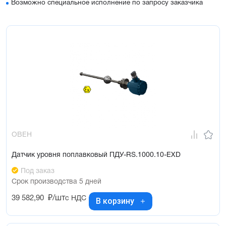
Возможно специальное исполнение по запросу заказчика
ОВЕН
Датчик уровня поплавковый ПДУ-RS.1000.10-ЕХD
Под заказ
Срок производства 5 дней
39 582,90
₽/шт
с НДС
В корзину