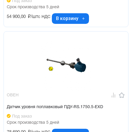
Под заказ
Срок производства 5 дней
54 900,00
₽/шт
с НДС
В корзину
ОВЕН
Датчик уровня поплавковый ПДУ-RS.1750.5-ЕХD
Под заказ
Срок производства 5 дней