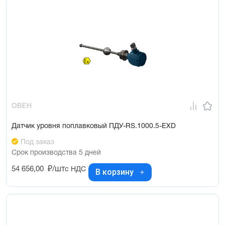
ОВЕН
Датчик уровня поплавковый ПДУ-RS.1000.5-ЕХD
Под заказ
Срок производства 5 дней
54 656,00
₽/шт
с НДС
В корзину