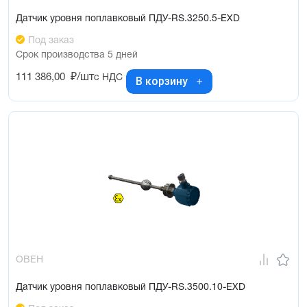
Датчик уровня поплавковый ПДУ-RS.3250.5-ЕХD
Под заказ
Срок производства 5 дней
111 386,00
₽/шт
с НДС
В корзину
ОВЕН
Датчик уровня поплавковый ПДУ-RS.3500.10-ЕХD