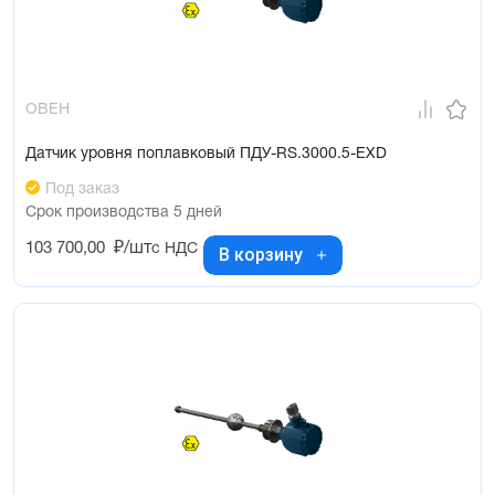
ОВЕН
Датчик уровня поплавковый ПДУ-RS.3000.5-ЕХD
Под заказ
Срок производства 5 дней
103 700,00
₽/шт
с НДС
В корзину