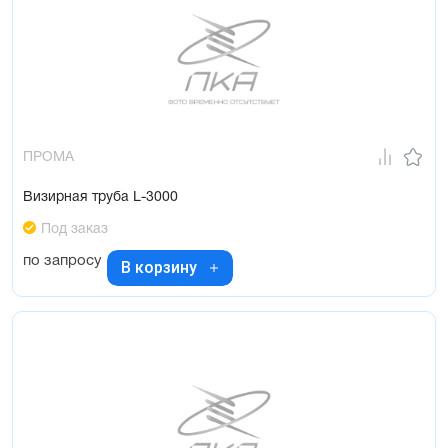
ПРОМА
Визирная труба L-3000
Под заказ
по запросу
В корзину