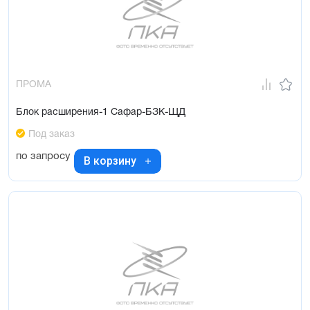
ПРОМА
Блок расширения-1 Сафар-БЗК-ЩД
Под заказ
по запросу
В корзину