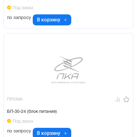
Под заказ
по запросу
В корзину
ПРОМА
БП-30-24 (блок питания)
Под заказ
по запросу
В корзину