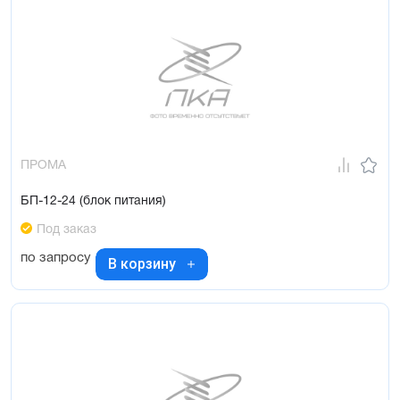
ПРОМА
БП-12-24 (блок питания)
Под заказ
по запросу
В корзину