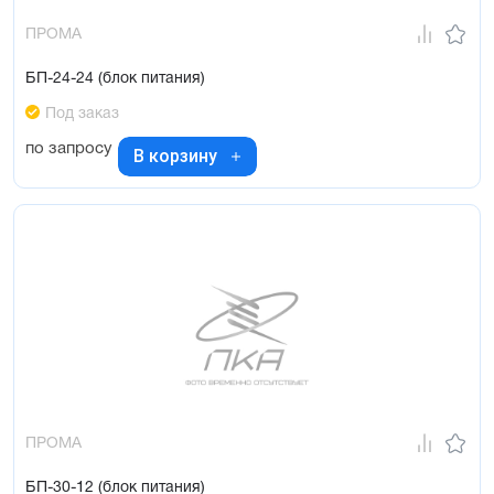
ПРОМА
БП-24-24 (блок питания)
Под заказ
по запросу
В корзину
ПРОМА
БП-30-12 (блок питания)