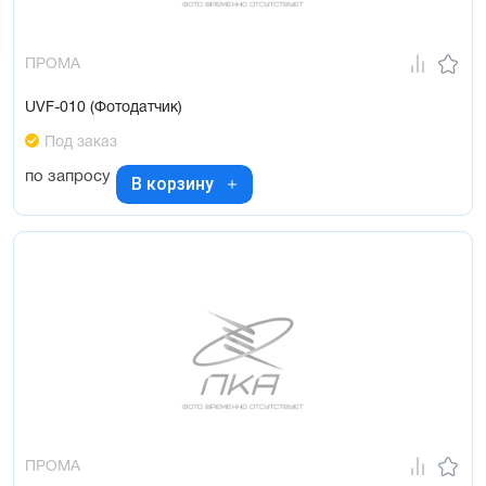
ПРОМА
UVF-010 (Фотодатчик)
Под заказ
по запросу
В корзину
ПРОМА