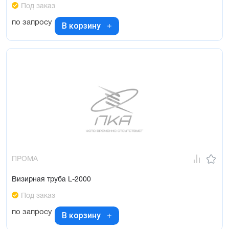
Под заказ
по запросу
В корзину
ПРОМА
Визирная труба L-2000
Под заказ
по запросу
В корзину