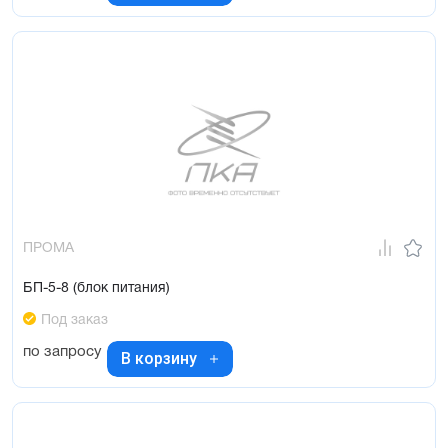
ПРОМА
БП-5-8 (блок питания)
Под заказ
по запросу
В корзину