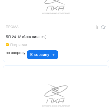
ПРОМА
БП-24-12 (блок питания)
Под заказ
по запросу
В корзину