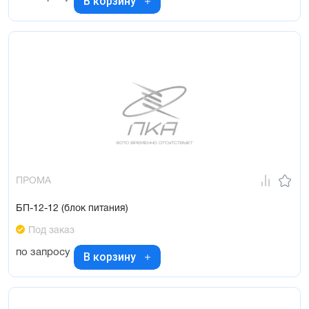
В корзину
ПРОМА
БП-12-12 (блок питания)
Под заказ
по запросу
В корзину