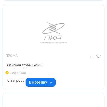
ПРОМА
Визирная труба L-2500
Под заказ
по запросу
В корзину