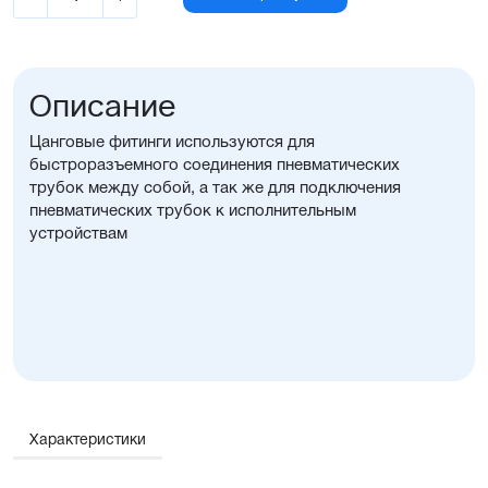
Описание
Цанговые фитинги используются для
быстроразъемного соединения пневматических
трубок между собой, а так же для подключения
пневматических трубок к исполнительным
устройствам
Характеристики