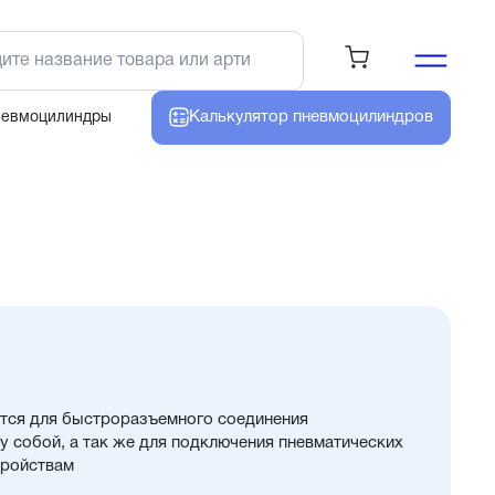
Калькулятор
пневмоцилиндров
невмоцилиндры
тся для быстроразъемного соединения
 собой, а так же для подключения пневматических
тройствам