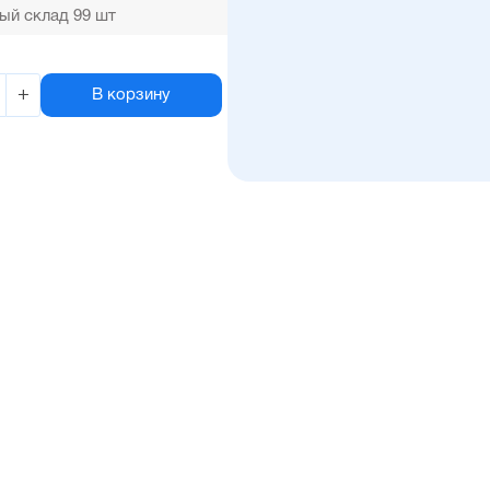
ый склад 99 шт
+
В корзину