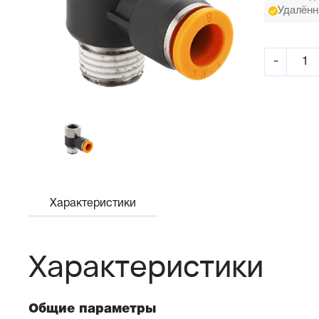
Удалённ
-
Характеристики
Характеристики
Общие параметры