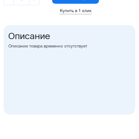
Купить в 1 клик
Описание
Описание товара временно отсутствует