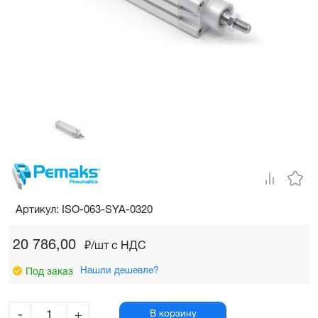
Артикул: ISO-063-SYA-0320
20 786,00
₽/шт c НДС
Нашли дешевле?
Под заказ
-
+
В корзину