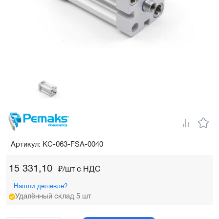
Артикул: KC-063-FSA-0040
15 331,10
₽/шт c НДС
Нашли дешевле?
Удалённый склад 5 шт