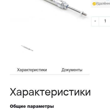
Удалённ
-
Характеристики
Документы
Характеристики
Общие параметры