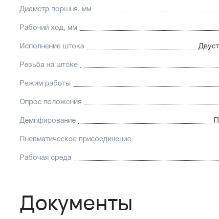
Диаметр поршня, мм
Рабочий ход, мм
Исполнение штока
Двуст
Резьба на штоке
Режим работы
Опрос положения
Демпфирование
П
Пневматическое присоединение
Рабочая среда
Документы