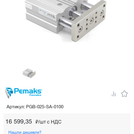
Артикул: PGB-025-SA-0100
16 599,35
₽/шт c НДС
Нашли дешевле?