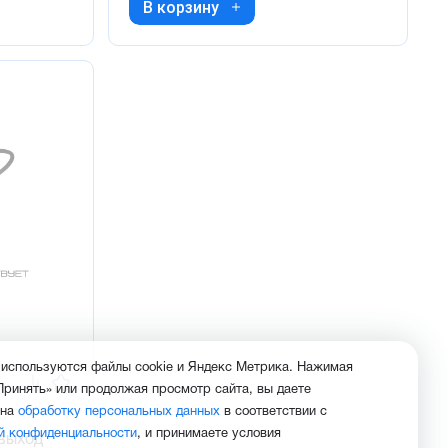
В корзину
 используются файлы cookie и Яндекс Метрика. Нажимая
Принять» или продолжая просмотр сайта, вы даете
 на
обработку персональных данных
в соответствии с
й конфиденциальности
, и принимаете условия
 выход