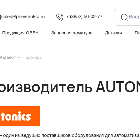
sales@pnevmokip.ru
+7 (3852) 56-02-77
Продукция ОВЕН
Запорная арматура
Датчики
П
Каталог
—
Партнеры
оизводитель AUTO
— один из ведущих поставщиков оборудования для автоматиза