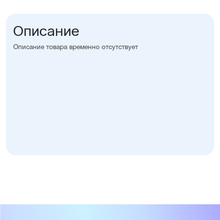
Описание
Описание товара временно отсутствует