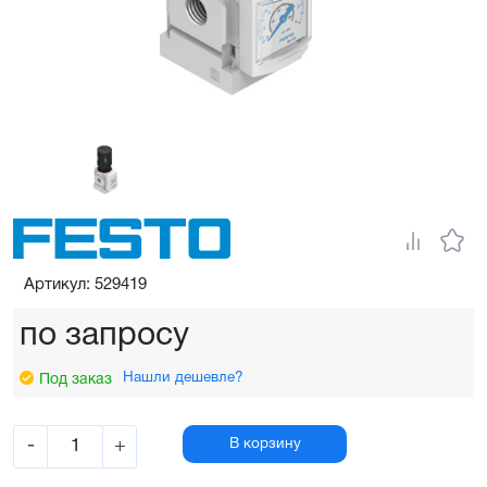
Артикул: 529419
по запросу
Нашли дешевле?
Под заказ
-
+
В корзину