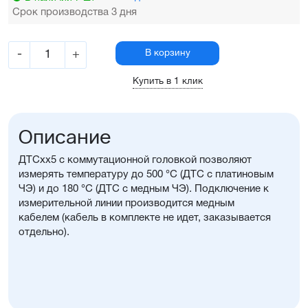
Срок производства 3 дня
-
+
В корзину
Купить в 1 клик
Описание
ДТСхх5 с коммутационной головкой позволяют
измерять температуру до 500 °С (ДТС с платиновым
ЧЭ) и до 180 °С (ДТС с медным ЧЭ). Подключение к
измерительной линии производится медным
кабелем (кабель в комплекте не идет, заказывается
отдельно).